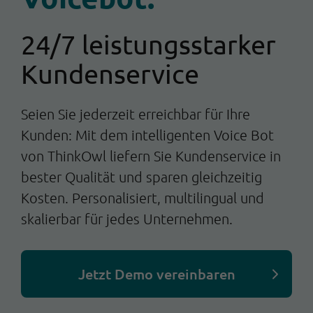
24/7 leistungsstarker
Kundenservice
Seien Sie jederzeit erreichbar für Ihre
Kunden: Mit dem intelligenten Voice Bot
von ThinkOwl liefern Sie Kundenservice in
bester Qualität und sparen gleichzeitig
Kosten. Personalisiert, multilingual und
skalierbar für jedes Unternehmen.
Jetzt Demo vereinbaren