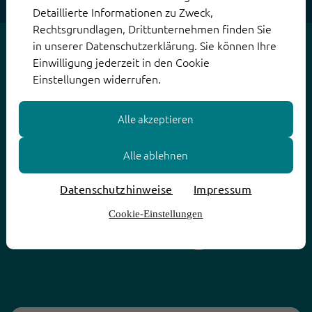
Detaillierte Informationen zu Zweck,
Rechtsgrundlagen, Drittunternehmen finden Sie
in unserer Datenschutzerklärung. Sie können Ihre
Mit unserem
Einwilligung jederzeit in den Cookie
Einstellungen widerrufen.
Conversational
Alle akzeptieren
Alle ablehnen
AI Bot zum
Datenschutzhinweise
Impressum
Erfolg
Cookie-Einstellungen