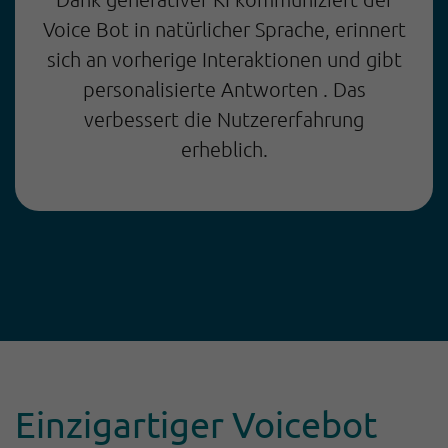
Voice Bot in natürlicher Sprache, erinnert
sich an vorherige Interaktionen und gibt
personalisierte Antworten . Das
verbessert die Nutzererfahrung
erheblich.
Einzigartiger Voicebot