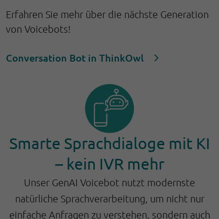
Erfahren Sie mehr über die nächste Generation
von Voicebots!
Conversation Bot in ThinkOwl
Smarte Sprachdialoge mit KI
– kein IVR mehr
Unser GenAI Voicebot nutzt modernste
natürliche Sprachverarbeitung, um nicht nur
einfache Anfragen zu verstehen, sondern auch