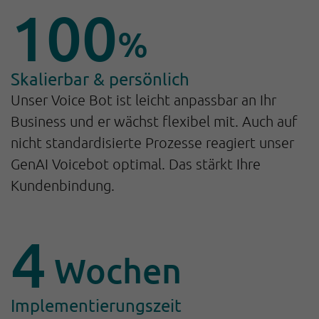
100
%
Skalierbar & persönlich
Unser Voice Bot ist leicht anpassbar an Ihr
Business und er wächst flexibel mit. Auch auf
nicht standardisierte Prozesse reagiert unser
GenAI Voicebot optimal. Das stärkt Ihre
Kundenbindung.
4
Wochen
Implementierungszeit