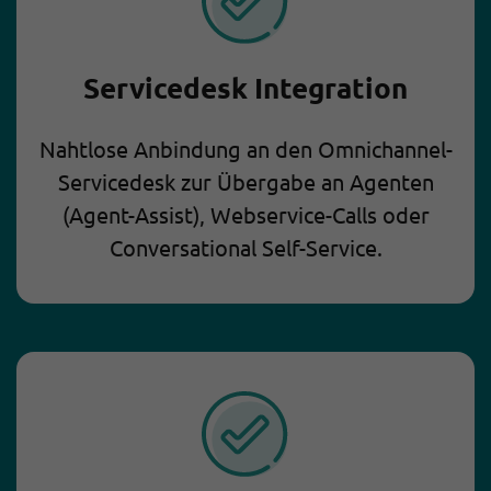
Servicedesk Integration
Nahtlose Anbindung an den Omnichannel-
Servicedesk zur Übergabe an Agenten
(Agent-Assist), Webservice-Calls oder
Conversational Self-Service.