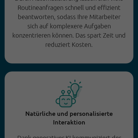
Routineanfragen schnell und effizient
beantworten, sodass Ihre Mitarbeiter
sich auf komplexere Aufgaben
konzentrieren können. Das spart Zeit und
reduziert Kosten.
Natürliche und personalisierte
Interaktion
Dank generativer KI kommuniziert der