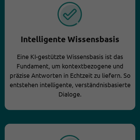
Intelligente Wissensbasis
Eine KI-gestützte Wissensbasis ist das
Fundament, um kontextbezogene und
präzise Antworten in Echtzeit zu liefern. So
entstehen intelligente, verständnisbasierte
Dialoge.