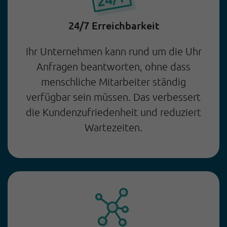
24/7 Erreichbarkeit
Ihr Unternehmen kann rund um die Uhr
Anfragen beantworten, ohne dass
menschliche Mitarbeiter ständig
verfügbar sein müssen. Das verbessert
die Kundenzufriedenheit und reduziert
Wartezeiten.