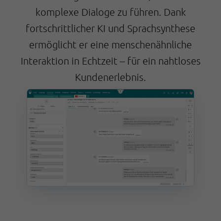
komplexe Dialoge zu führen. Dank
fortschrittlicher KI und Sprachsynthese
ermöglicht er eine menschenähnliche
Interaktion in Echtzeit – für ein nahtloses
Kundenerlebnis.