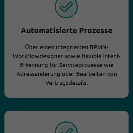
Automatisierte Prozesse
Über einen integrierten BPMN-
Workflowdesigner sowie flexible Intent-
Erkennung für Serviceprozesse wie
Adressänderung oder Bearbeiten von
Vertragsdetails.