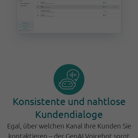
Konsistente und nahtlose
Kundendialoge
Egal, über welchen Kanal Ihre Kunden Sie
kontaktieren – der GenAI Voicebot sorgt