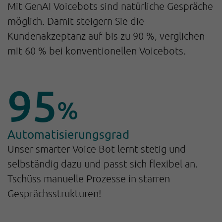
Mit GenAI Voicebots sind natürliche Gespräche
möglich. Damit steigern Sie die
Kundenakzeptanz auf bis zu 90 %, verglichen
mit 60 % bei konventionellen Voicebots.
95
%
Automatisierungsgrad
Unser smarter Voice Bot lernt stetig und
selbständig dazu und passt sich flexibel an.
Tschüss manuelle Prozesse in starren
Gesprächsstrukturen!