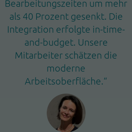
Bearbeitungszeiten um mehr
als 40 Prozent gesenkt. Die
Integration erfolgte in-time-
and-budget. Unsere
Mitarbeiter schätzen die
moderne
Arbeitsoberfläche.“