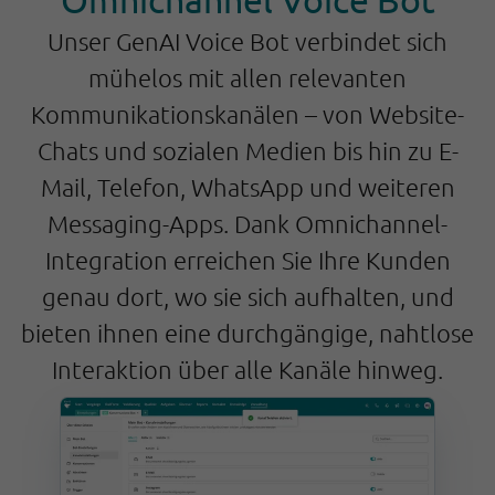
Unser GenAI Voice Bot verbindet sich
mühelos mit allen relevanten
Kommunikationskanälen – von Website-
Chats und sozialen Medien bis hin zu E-
Mail, Telefon, WhatsApp und weiteren
Messaging-Apps. Dank Omnichannel-
Integration erreichen Sie Ihre Kunden
genau dort, wo sie sich aufhalten, und
bieten ihnen eine durchgängige, nahtlose
Interaktion über alle Kanäle hinweg.