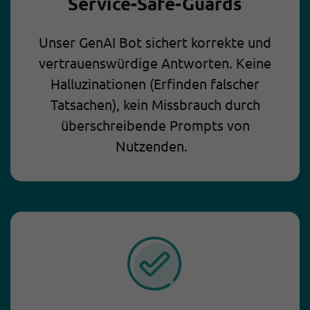
Service-Safe-Guards
Unser GenAI Bot sichert korrekte und
vertrauenswürdige Antworten. Keine
Halluzinationen (Erfinden falscher
Tatsachen), kein Missbrauch durch
überschreibende Prompts von
Nutzenden.