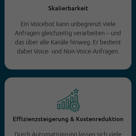
Skalierbarkeit
Ein Voicebot kann unbegrenzt viele
Anfragen gleichzeitig verarbeiten – und
das über alle Kanäle hinweg. Er bedient
dabei Voice- und Non-Voice-Anfragen.
Effizienzsteigerung & Kostenreduktion
Durch Automatisierung lassen sich viele