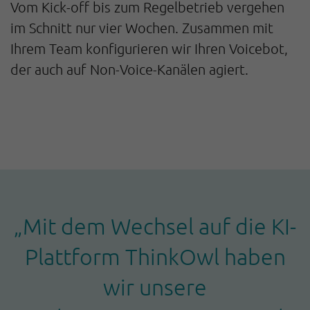
Vom Kick-off bis zum Regelbetrieb vergehen
im Schnitt nur vier Wochen. Zusammen mit
Ihrem Team konfigurieren wir Ihren Voicebot,
der auch auf Non-Voice-Kanälen agiert.
„Mit dem Wechsel auf die KI-
Plattform ThinkOwl haben
wir unsere