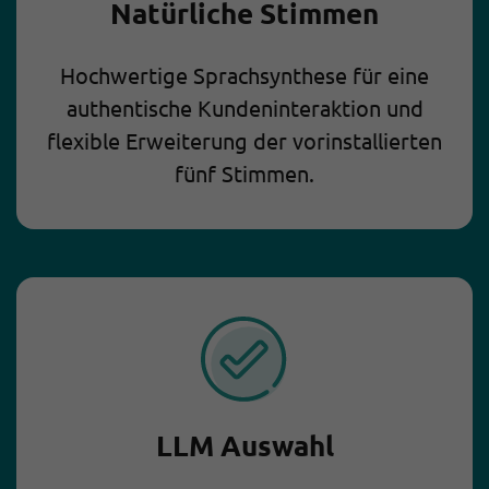
Natürliche Stimmen
Hochwertige Sprachsynthese für eine
authentische Kundeninteraktion und
flexible Erweiterung der vorinstallierten
fünf Stimmen.
LLM Auswahl