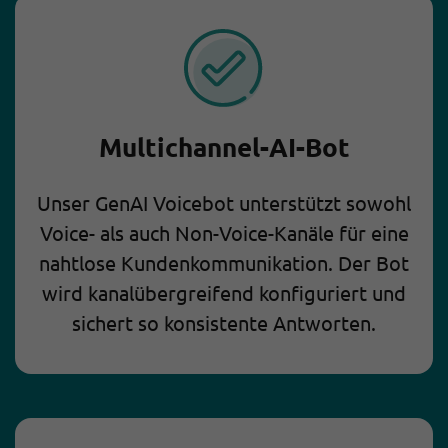
Multichannel-AI-Bot
Unser GenAI Voicebot unterstützt sowohl
Voice- als auch Non-Voice-Kanäle für eine
nahtlose Kundenkommunikation. Der Bot
wird kanalübergreifend konfiguriert und
sichert so konsistente Antworten.