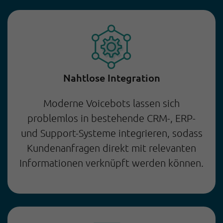
Nahtlose Integration
Moderne Voicebots lassen sich
problemlos in bestehende CRM-, ERP-
und Support-Systeme integrieren, sodass
Kundenanfragen direkt mit relevanten
Informationen verknüpft werden können.