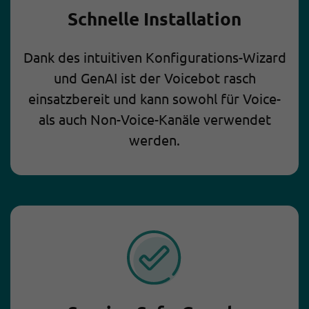
Schnelle Installation
Dank des intuitiven Konfigurations-Wizard
und GenAI ist der Voicebot rasch
einsatzbereit und kann sowohl für Voice-
als auch Non-Voice-Kanäle verwendet
werden.