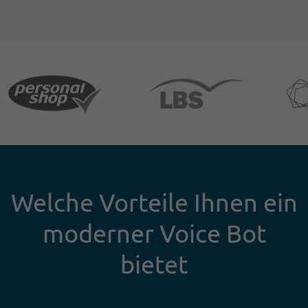
Welche Vorteile Ihnen ein
moderner Voice Bot
bietet