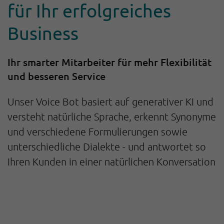
für Ihr erfolgreiches
Business
Ihr smarter Mitarbeiter für mehr Flexibilität
und besseren Service
Unser Voice Bot basiert auf generativer KI und
versteht natürliche Sprache, erkennt Synonyme
und verschiedene Formulierungen sowie
unterschiedliche Dialekte - und antwortet so
Ihren Kunden in einer natürlichen Konversation