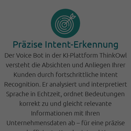
Präzise Intent-Erkennung
Der Voice Bot in der KI-Plattform ThinkOwl
versteht die Absichten und Anliegen Ihrer
Kunden durch fortschrittliche Intent
Recognition. Er analysiert und interpretiert
Sprache in Echtzeit, ordnet Bedeutungen
korrekt zu und gleicht relevante
Informationen mit Ihren
Unternehmensdaten ab – für eine präzise