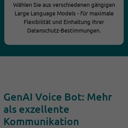
Wählen Sie aus verschiedenen gängigen
Large Language Models - für maximale
Flexibilität und Einhaltung Ihrer
Datenschutz-Bestimmungen.
GenAI Voice Bot: Mehr
als exzellente
Kommunikation