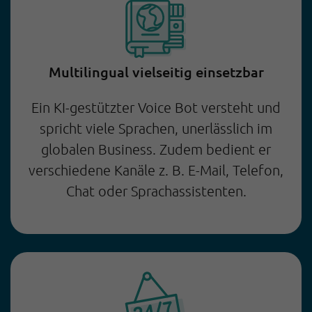
Multilingual vielseitig einsetzbar
Ein KI-gestützter Voice Bot versteht und
spricht viele Sprachen, unerlässlich im
globalen Business. Zudem bedient er
verschiedene Kanäle z. B. E-Mail, Telefon,
Chat oder Sprachassistenten.