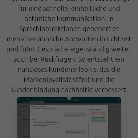
für eine schnelle, einheitliche und
natürliche Kommunikation. In
Sprachinteraktionen generiert er
menschenähnliche Antworten in Echtzeit
und führt Gespräche eigenständig weiter,
auch bei Rückfragen. So entsteht ein
nahtloses Kundenerlebnis, das die
Markenloyalität stärkt und die
Kundenbindung nachhaltig verbessert.